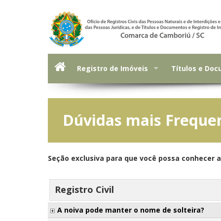
Registro de Imóveis
Títulos e Do
Dúvidas mais Freque
Seção exclusiva para que você possa conhecer 
Registro Civil
A noiva pode manter o nome de solteira?