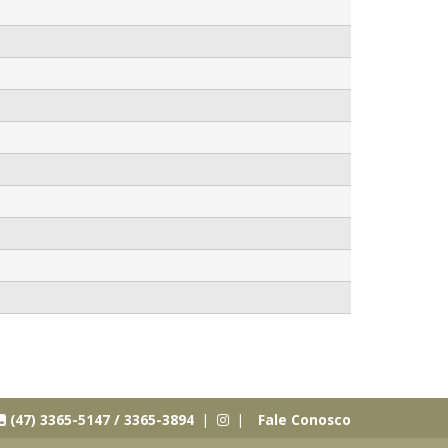
(47) 3365-5147 / 3365-3894 |
|
Fale Conosco