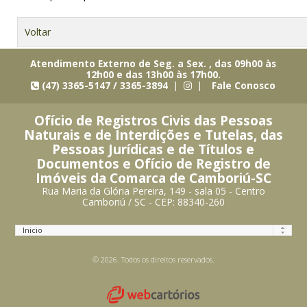
Voltar
Atendimento Externo de Seg. a Sex. , das 09h00 às
12h00 e das 13h00 às 17h00.
(47) 3365-5147 / 3365-3894 |
|
Fale Conosco
Ofício de Registros Civis das Pessoas
Naturais e de Interdições e Tutelas, das
Pessoas Jurídicas e de Títulos e
Documentos e Ofício de Registro de
Imóveis da Comarca de Camboriú-SC
Rua Maria da Glória Pereira, 149 - sala 05 - Centro
Camboriú / SC - CEP: 88340-260
© 2026. Todos os direitos reservados.