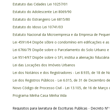
Estatuto das Cidades Lei 10257/01
Estatuto do Adolescente Lei 8069/90
Estatuto do Estrangeiro Lei 6815/80
Estatuto do Idoso Lei 10741/03
Estatuto Nacional da Microempresa e da Empresa de Peque
Lei 4591/64 Dispõe sôbre o condomínio em edificações e as 
Lei 6766/79 Dispõe sobre o Parcelamento do Solo Urbano e 
Lei 9514/97 Dispõe sobre o SFI, institui a alienação fiduciári
Lei das Locações dos Imóveis Urbanos
Lei dos Notários e dos Registradores - Lei 8.935, de 18 de
Lei dos Registros Públicos - Lei 6.015, de 31 de Dezembro d
Novo Código de Processo Civil - Lei 13.105, de 16 de Março
Programa Minha Casa Minha Vida
Requisitos para lavratura de Escrituras Publicas - Decreto N