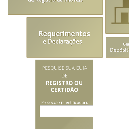
PESQUISE SUA GUIA
DE
REGISTRO OU
CERTIDÃO
Protocolo (Identificador):