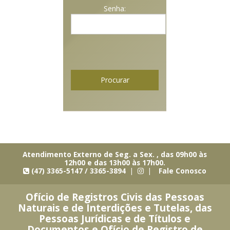
Senha:
Atendimento Externo de Seg. a Sex. , das 09h00 às
12h00 e das 13h00 às 17h00.
(47) 3365-5147 / 3365-3894 |
|
Fale Conosco
Ofício de Registros Civis das Pessoas
Naturais e de Interdições e Tutelas, das
Pessoas Jurídicas e de Títulos e
Documentos e Ofício de Registro de